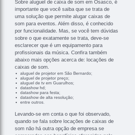
Sobre aluguel de caixa de som em Osasco, é
importante que você saiba que se trata de
uma solução que permite alugar caixas de
som para eventos. Além disso, é conhecido
por funcionalidade. Mas, se você tem dúvidas
sobre o que exatamente se trata, deve-se
esclarecer que é um equipamento para
profissionais da música. Confira também
abaixo mais opções acerca de: locações de
caixas de som.
aluguel de projetor em São Bernardo;
aluguel de projetor preço;
aluguel de tv em Guarulhos;
datashow hd;
datashow para festa;
datashow de alta resolução;
entre outros.
Levando-se em conta o que foi observado,
quando se fala sobre locações de caixas de
som não há outra opção de empresa se