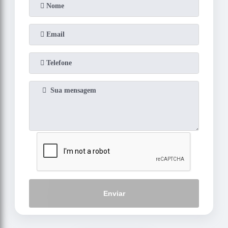
Enviar