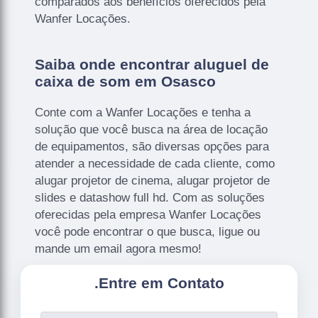
comparados aos benefícios oferecidos pela
Wanfer Locações.
Saiba onde encontrar aluguel de
caixa de som em Osasco
Conte com a Wanfer Locações e tenha a
solução que você busca na área de locação
de equipamentos, são diversas opções para
atender a necessidade de cada cliente, como
alugar projetor de cinema, alugar projetor de
slides e datashow full hd. Com as soluções
oferecidas pela empresa Wanfer Locações
você pode encontrar o que busca, ligue ou
mande um email agora mesmo!
.
Entre em Contato