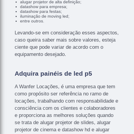
alugar projetor de alta definição;
datashow para empresa;
datashow para festas;
iluminação de moving led;
entre outros.
Levando-se em consideração esses aspectos,
caso queira saber mais sobre valores, esteja
ciente que pode variar de acordo com o
equipamento desejado.
Adquira painéis de led p5
A Wanfer Locações, é uma empresa que tem
como propósito ser referência no ramo de
locações, trabalhando com responsabilidade e
consciência com os clientes e colaboradores
e proporciona as melhores soluções quando
se trata de alugar projetor de slides, alugar
projetor de cinema e datashow hd e alugar