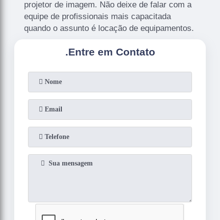
projetor de imagem. Não deixe de falar com a
equipe de profissionais mais capacitada
quando o assunto é locação de equipamentos.
.
Entre em Contato