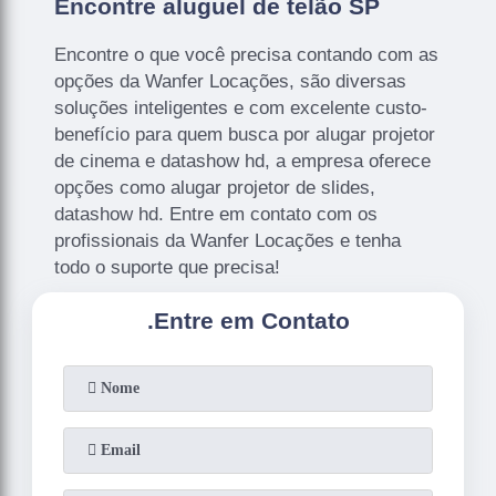
Encontre aluguel de telão SP
Encontre o que você precisa contando com as
opções da Wanfer Locações, são diversas
soluções inteligentes e com excelente custo-
benefício para quem busca por alugar projetor
de cinema e datashow hd, a empresa oferece
opções como alugar projetor de slides,
datashow hd. Entre em contato com os
profissionais da Wanfer Locações e tenha
todo o suporte que precisa!
.
Entre em Contato