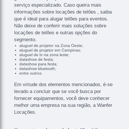
serviço especializado. Caso queira mais
informações sobre locações de telões , saiba
que é ideal para alugar telões para eventos.
Não deixe de conferir mais soluções sobre
locações de telões e outras opções do
segmento.
aluguel de projetor na Zona Oeste;
aluguel de projetor em Campinas;
aluguel de tv na zona leste;
datashow de festa;
datashow para festa;
datashow bluetooth;
entre outros.
Em virtude dos elementos mencionados, é-se
levado a concluir que se você busca por
fornecer equipamentos, você deve conhecer
melhor uma empresa na sua região, a Wanfer
Locações.