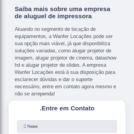
Saiba mais sobre uma empresa
de aluguel de impressora
Atuando no segmento de locação de
equipamentos, a Wanfer Locações pode ser
sua opção mais viável, já que disponibiliza
soluções variadas, como alugar projetor de
imagem, alugar projetor de cinema, datashow
hd e alugar projetor de slides. A empresa
Wanfer Locações está à sua disposição para
esclarecer dúvidas e dar o suporte
necessário, entre em contato agora mesmo e
não se arrependa!
.
Entre em Contato