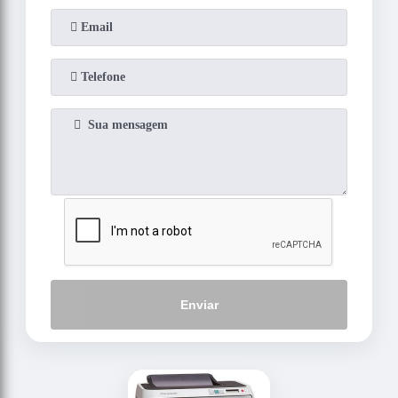
Enviar