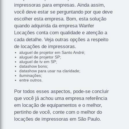
impressoras para empresas. Ainda assim,
você deve estar se perguntando por que deve
escolher esta empresa. Bom, esta solução
quando adquirida da empresa Wanfer
Locações conta com qualidade e atenção a
cada detalhe. Veja outras opções a respeito
de locações de impressoras.
aluguel de projetor em Santo André;
aluguel de projetor SP;
aluguel de tv em SP;
datashow bons;
datashow para usar na claridade;
iluminações;
entre outros.
Por todos esses aspectos, pode-se concluir
que você já achou uma empresa referência
em locação de equipamentos e o melhor,
pertinho de você, conte com o melhor do
locações de impressoras em São Paulo.