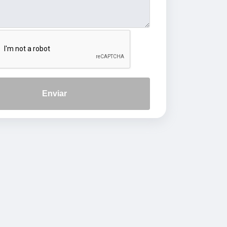
Enviar