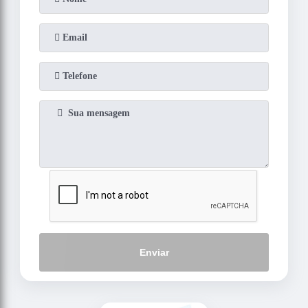
Enviar