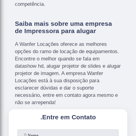
competência.
Saiba mais sobre uma empresa
de Impressora para alugar
A Wanfer Locações oferece as melhores
opções do ramo de locação de equipamentos.
Encontre o melhor quando se fala em
datashow hd, alugar projetor de slides e alugar
projetor de imagem. A empresa Wanfer
Locações está à sua disposição para
esclarecer dúvidas e dar o suporte
necessário, entre em contato agora mesmo e
não se arrependa!
.
Entre em Contato