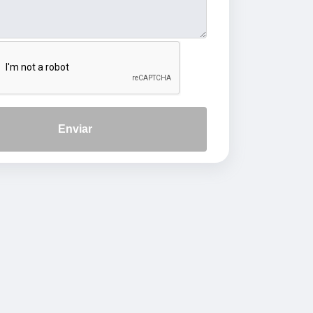
Enviar