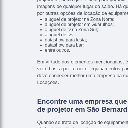
imagens de qualquer lugar do salão. Há 
por outras opções de locação de equipame
aluguel de projetor na Zona Norte;
aluguel de projetor em Guarulhos;
aluguel de tv na Zona Sul;
aluguel de tvs;
datashow para festa;
datashow para bar;
entre outros.
Em virtude dos elementos mencionados, é-
você busca por fornecer equipamentos pa
deve conhecer melhor uma empresa na sua
Locações.
Encontre uma empresa que 
de projetor em São Bernar
Quando se trata de locação de equipament