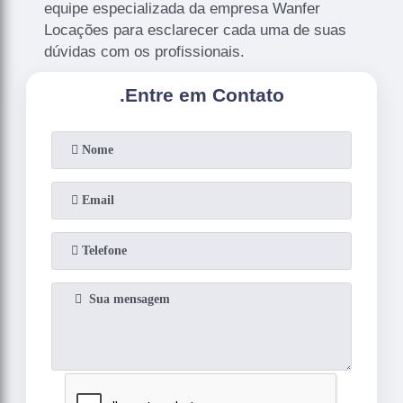
equipe especializada da empresa Wanfer
Locações para esclarecer cada uma de suas
dúvidas com os profissionais.
.
Entre em Contato