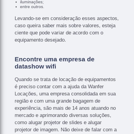
iluminações;
entre outros.
Levando-se em consideração esses aspectos,
caso queira saber mais sobre valores, esteja
ciente que pode variar de acordo com o
equipamento desejado.
Encontre uma empresa de
datashow wifi
Quando se trata de locação de equipamentos
é preciso contar com a ajuda da Wanfer
Locações, uma empresa consolidada em sua
região e com uma grande bagagem de
experiência, são mais de 14 anos atuando no
mercado e aprimorando diversas soluções,
como alugar projetor de slides e alugar
projetor de imagem. Não deixe de falar com a