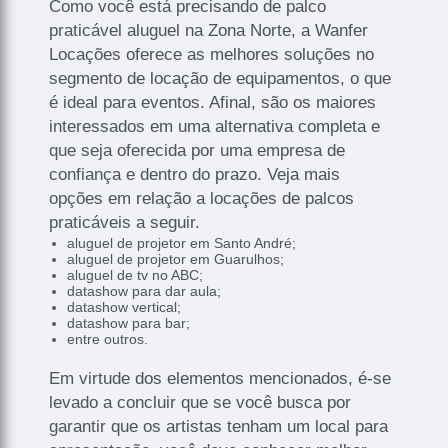
Como você está precisando de palco
praticável aluguel na Zona Norte, a Wanfer
Locações oferece as melhores soluções no
segmento de locação de equipamentos, o que
é ideal para eventos. Afinal, são os maiores
interessados em uma alternativa completa e
que seja oferecida por uma empresa de
confiança e dentro do prazo. Veja mais
opções em relação a locações de palcos
praticáveis a seguir.
aluguel de projetor em Santo André;
aluguel de projetor em Guarulhos;
aluguel de tv no ABC;
datashow para dar aula;
datashow vertical;
datashow para bar;
entre outros.
Em virtude dos elementos mencionados, é-se
levado a concluir que se você busca por
garantir que os artistas tenham um local para