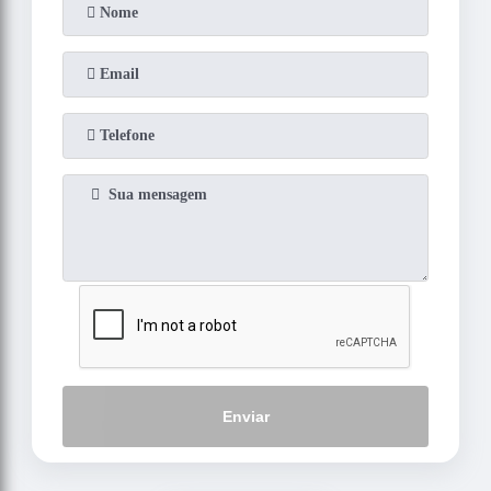
Enviar