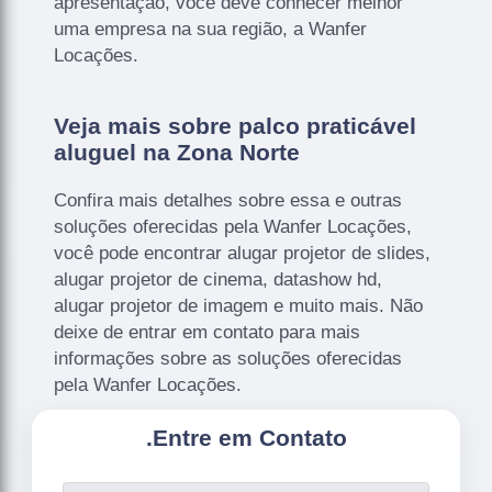
apresentação, você deve conhecer melhor
uma empresa na sua região, a Wanfer
Locações.
Veja mais sobre palco praticável
aluguel na Zona Norte
Confira mais detalhes sobre essa e outras
soluções oferecidas pela Wanfer Locações,
você pode encontrar alugar projetor de slides,
alugar projetor de cinema, datashow hd,
alugar projetor de imagem e muito mais. Não
deixe de entrar em contato para mais
informações sobre as soluções oferecidas
pela Wanfer Locações.
.
Entre em Contato