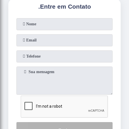
.
Entre em Contato