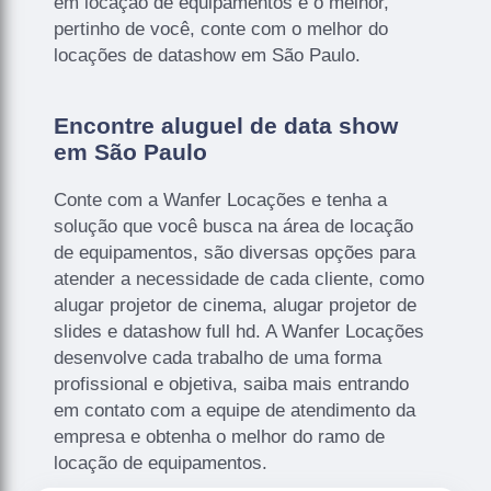
em locação de equipamentos e o melhor,
pertinho de você, conte com o melhor do
locações de datashow em São Paulo.
Encontre aluguel de data show
em São Paulo
Conte com a Wanfer Locações e tenha a
solução que você busca na área de locação
de equipamentos, são diversas opções para
atender a necessidade de cada cliente, como
alugar projetor de cinema, alugar projetor de
slides e datashow full hd. A Wanfer Locações
desenvolve cada trabalho de uma forma
profissional e objetiva, saiba mais entrando
em contato com a equipe de atendimento da
empresa e obtenha o melhor do ramo de
locação de equipamentos.