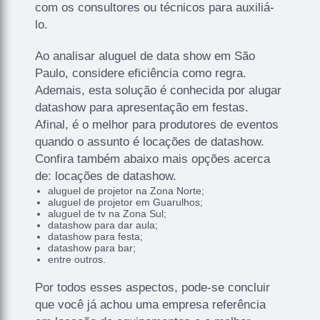
com os consultores ou técnicos para auxiliá-
lo.
Ao analisar aluguel de data show em São
Paulo, considere eficiência como regra.
Ademais, esta solução é conhecida por alugar
datashow para apresentação em festas.
Afinal, é o melhor para produtores de eventos
quando o assunto é locações de datashow.
Confira também abaixo mais opções acerca
de: locações de datashow.
aluguel de projetor na Zona Norte;
aluguel de projetor em Guarulhos;
aluguel de tv na Zona Sul;
datashow para dar aula;
datashow para festa;
datashow para bar;
entre outros.
Por todos esses aspectos, pode-se concluir
que você já achou uma empresa referência