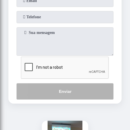
Enviar