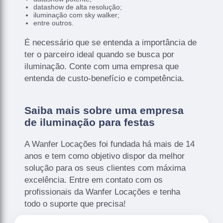
datashow de alta resolução;
iluminação com sky walker;
entre outros.
É necessário que se entenda a importância de
ter o parceiro ideal quando se busca por
iluminação. Conte com uma empresa que
entenda de custo-benefício e competência.
Saiba mais sobre uma empresa
de iluminação para festas
A Wanfer Locações foi fundada há mais de 14
anos e tem como objetivo dispor da melhor
solução para os seus clientes com máxima
excelência. Entre em contato com os
profissionais da Wanfer Locações e tenha
todo o suporte que precisa!