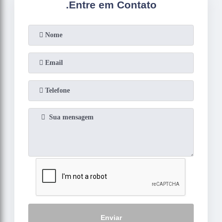
.
Entre em Contato
Enviar