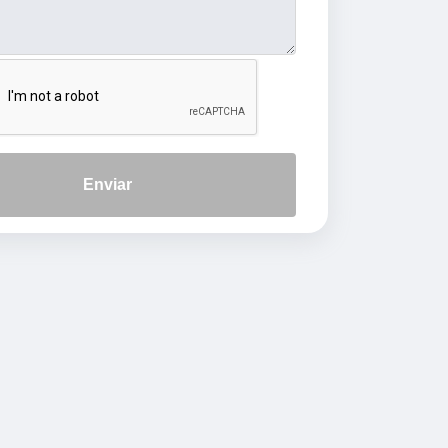
Enviar