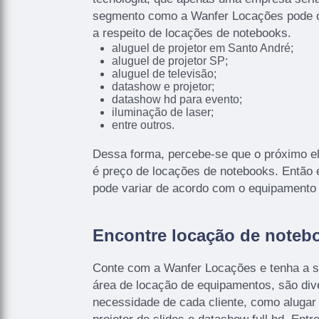
segmento como a Wanfer Locações pode of
a respeito de locações de notebooks.
aluguel de projetor em Santo André;
aluguel de projetor SP;
aluguel de televisão;
datashow e projetor;
datashow hd para evento;
iluminação de laser;
entre outros.
Dessa forma, percebe-se que o próximo e
é preço de locações de notebooks. Então 
pode variar de acordo com o equipamento
Encontre locação de noteb
Conte com a Wanfer Locações e tenha a s
área de locação de equipamentos, são div
necessidade de cada cliente, como alugar 