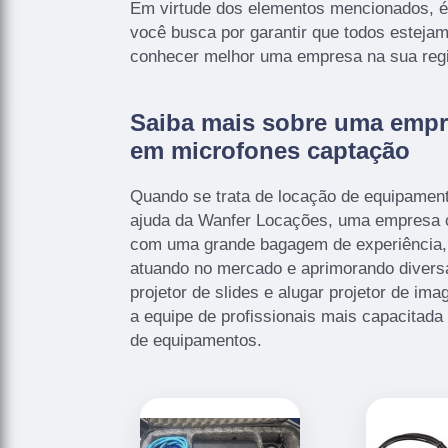
Em virtude dos elementos mencionados, é-
você busca por garantir que todos esteja
conhecer melhor uma empresa na sua regi
Saiba mais sobre uma empr
em microfones captação
Quando se trata de locação de equipament
ajuda da Wanfer Locações, uma empresa c
com uma grande bagagem de experiência,
atuando no mercado e aprimorando divers
projetor de slides e alugar projetor de im
a equipe de profissionais mais capacitada
de equipamentos.