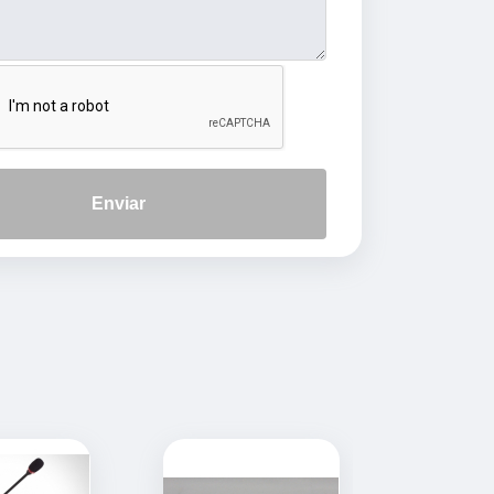
Enviar