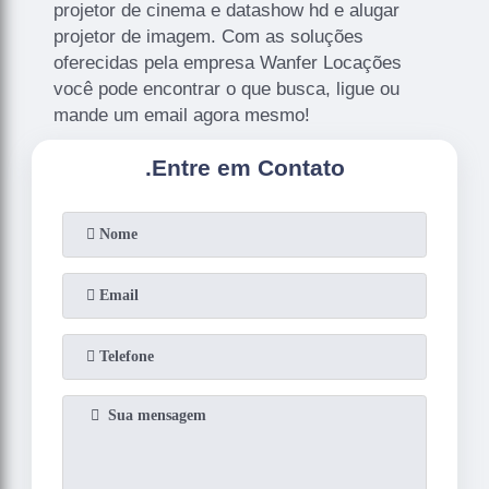
projetor de cinema e datashow hd e alugar
projetor de imagem. Com as soluções
oferecidas pela empresa Wanfer Locações
você pode encontrar o que busca, ligue ou
mande um email agora mesmo!
.
Entre em Contato