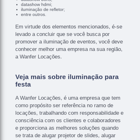
datashow hdmi;
iluminação de refletor;
entre outros.
Em virtude dos elementos mencionados, é-se
levado a concluir que se você busca por
promover a iluminação de eventos, você deve
conhecer melhor uma empresa na sua região,
a Wanfer Locações.
Veja mais sobre iluminação para
festa
A Wanfer Locações, é uma empresa que tem
como propósito ser referência no ramo de
locações, trabalhando com responsabilidade e
consciência com os clientes e colaboradores
e proporciona as melhores soluções quando
se trata de alugar projetor de slides, alugar