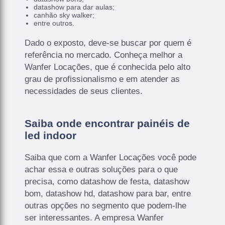
datashow para dar aulas;
canhão sky walker;
entre outros.
Dado o exposto, deve-se buscar por quem é
referência no mercado. Conheça melhor a
Wanfer Locações, que é conhecida pelo alto
grau de profissionalismo e em atender as
necessidades de seus clientes.
Saiba onde encontrar painéis de
led indoor
Saiba que com a Wanfer Locações você pode
achar essa e outras soluções para o que
precisa, como datashow de festa, datashow
bom, datashow hd, datashow para bar, entre
outras opções no segmento que podem-lhe
ser interessantes. A empresa Wanfer