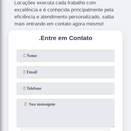
Locações executa cada trabalho com
excelência e é conhecida principalmente pela
eficiência e atendimento personalizado, saiba
mais entrando em contato agora mesmo!
.
Entre em Contato