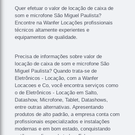
Quer efetuar o valor de locação de caixa de
som e microfone São Miguel Paulista?
Encontre na Wanfer Locações profissionais
técnicos altamente experientes e
equipamentos de qualidade.
Precisa de informações sobre valor de
locação de caixa de som e microfone São
Miguel Paulista? Quando trata-se de
Eletrônicos - Locação, com a Wanfer
Locacoes e Co, você encontra serviços como
o de Eletrônicos - Locação em Salto,
Datashow, Microfone, Tablet, Datashows,
entre outras alternativas. Apresentando
produtos de alto padrão, a empresa conta com
profissionais especializados e instalações
modernas e em bom estado, conquistando