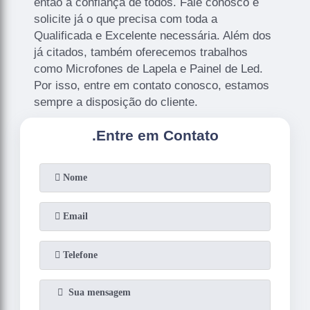
então a confiança de todos. Fale conosco e
solicite já o que precisa com toda a
Qualificada e Excelente necessária. Além dos
já citados, também oferecemos trabalhos
como Microfones de Lapela e Painel de Led.
Por isso, entre em contato conosco, estamos
sempre a disposição do cliente.
.
Entre em Contato