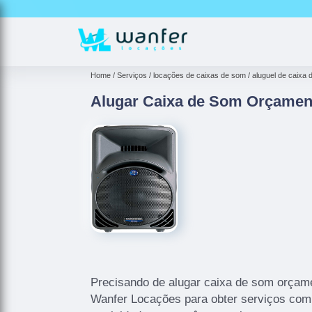
Home
Serviços
locações de caixas de som
aluguel de caixa
Alugar Caixa de Som Orçamen
Precisando de alugar caixa de som orçam
Wanfer Locações para obter serviços com