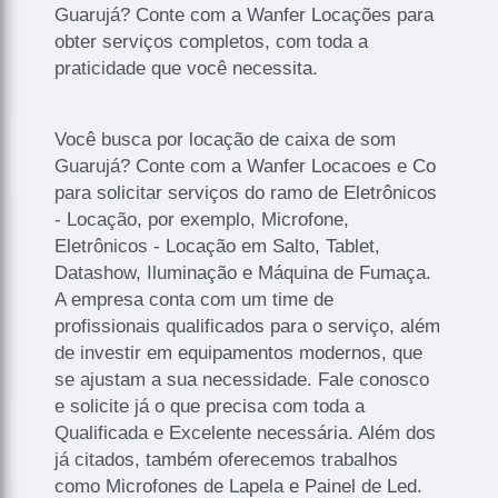
Guarujá? Conte com a Wanfer Locações para
obter serviços completos, com toda a
praticidade que você necessita.
Você busca por locação de caixa de som
Guarujá? Conte com a Wanfer Locacoes e Co
para solicitar serviços do ramo de Eletrônicos
- Locação, por exemplo, Microfone,
Eletrônicos - Locação em Salto, Tablet,
Datashow, Iluminação e Máquina de Fumaça.
A empresa conta com um time de
profissionais qualificados para o serviço, além
de investir em equipamentos modernos, que
se ajustam a sua necessidade. Fale conosco
e solicite já o que precisa com toda a
Qualificada e Excelente necessária. Além dos
já citados, também oferecemos trabalhos
como Microfones de Lapela e Painel de Led.