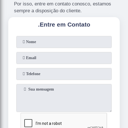
Por isso, entre em contato conosco, estamos
sempre a disposição do cliente.
.
Entre em Contato