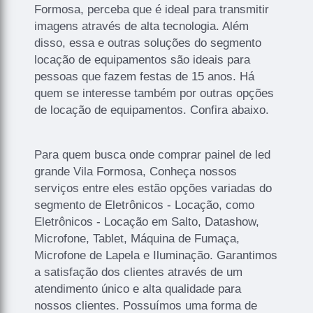
Formosa, perceba que é ideal para transmitir
imagens através de alta tecnologia. Além
disso, essa e outras soluções do segmento
locação de equipamentos são ideais para
pessoas que fazem festas de 15 anos. Há
quem se interesse também por outras opções
de locação de equipamentos. Confira abaixo.
Para quem busca onde comprar painel de led
grande Vila Formosa, Conheça nossos
serviços entre eles estão opções variadas do
segmento de Eletrônicos - Locação, como
Eletrônicos - Locação em Salto, Datashow,
Microfone, Tablet, Máquina de Fumaça,
Microfone de Lapela e Iluminação. Garantimos
a satisfação dos clientes através de um
atendimento único e alta qualidade para
nossos clientes. Possuímos uma forma de