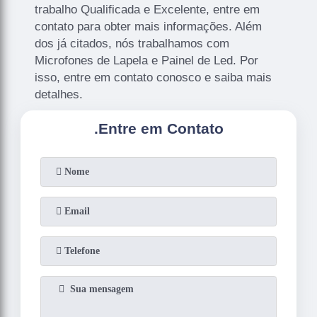
trabalho Qualificada e Excelente, entre em
contato para obter mais informações. Além
dos já citados, nós trabalhamos com
Microfones de Lapela e Painel de Led. Por
isso, entre em contato conosco e saiba mais
detalhes.
.
Entre em Contato