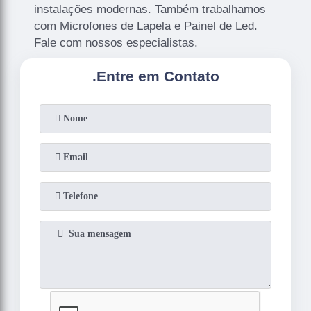
instalações modernas. Também trabalhamos
com Microfones de Lapela e Painel de Led.
Fale com nossos especialistas.
.
Entre em Contato