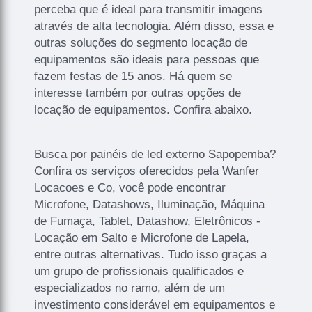
perceba que é ideal para transmitir imagens
através de alta tecnologia. Além disso, essa e
outras soluções do segmento locação de
equipamentos são ideais para pessoas que
fazem festas de 15 anos. Há quem se
interesse também por outras opções de
locação de equipamentos. Confira abaixo.
Busca por painéis de led externo Sapopemba?
Confira os serviços oferecidos pela Wanfer
Locacoes e Co, você pode encontrar
Microfone, Datashows, Iluminação, Máquina
de Fumaça, Tablet, Datashow, Eletrônicos -
Locação em Salto e Microfone de Lapela,
entre outras alternativas. Tudo isso graças a
um grupo de profissionais qualificados e
especializados no ramo, além de um
investimento considerável em equipamentos e