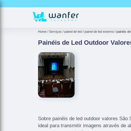
Home
Serviços
painel de led
painel de led externo
painéis de
Painéis de Led Outdoor Valore
Sobre painéis de led outdoor valores São 
ideal para transmitir imagens através de a