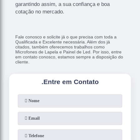
garantindo assim, a sua confiança e boa
cotação no mercado.
Fale conosco e solicite já o que precisa com toda a
Qualificada e Excelente necessária. Além dos já
citados, também oferecemos trabalhos como
Microfones de Lapela e Painel de Led. Por isso, entre
em contato conosco, estamos sempre a disposição do
cliente.
.
Entre em Contato