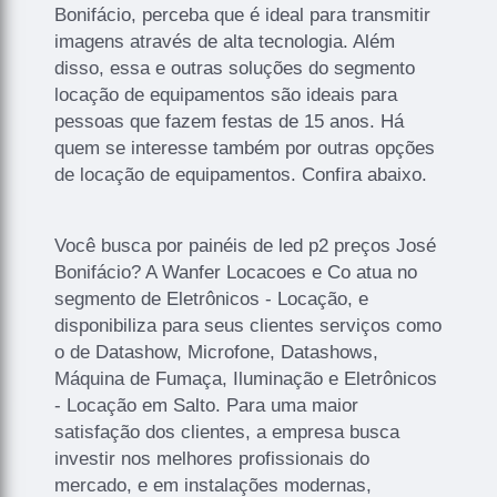
Bonifácio, perceba que é ideal para transmitir
imagens através de alta tecnologia. Além
disso, essa e outras soluções do segmento
locação de equipamentos são ideais para
pessoas que fazem festas de 15 anos. Há
quem se interesse também por outras opções
de locação de equipamentos. Confira abaixo.
Você busca por painéis de led p2 preços José
Bonifácio? A Wanfer Locacoes e Co atua no
segmento de Eletrônicos - Locação, e
disponibiliza para seus clientes serviços como
o de Datashow, Microfone, Datashows,
Máquina de Fumaça, Iluminação e Eletrônicos
- Locação em Salto. Para uma maior
satisfação dos clientes, a empresa busca
investir nos melhores profissionais do
mercado, e em instalações modernas,