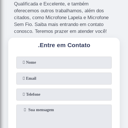
Qualificada e Excelente, e também
oferecemos outros trabalhamos, além dos
citados, como Microfone Lapela e Microfone
Sem Fio. Saiba mais entrando em contato
conosco. Teremos prazer em atender você!
.
Entre em Contato