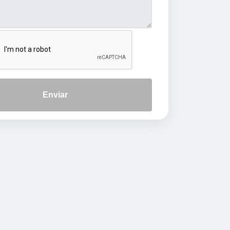
Enviar