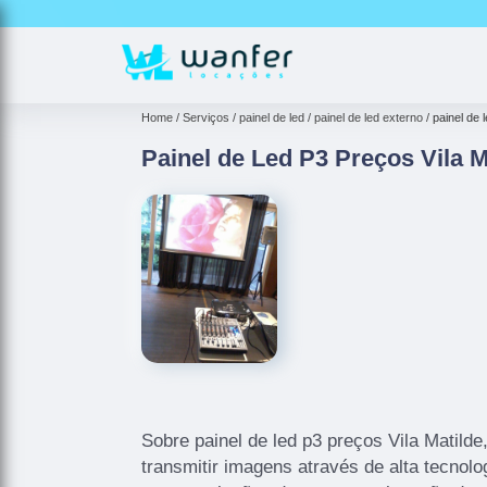
Home
Serviços
painel de led
painel de led externo
painel de 
Painel de Led P3 Preços Vila M
Sobre painel de led p3 preços Vila Matilde
transmitir imagens através de alta tecnolo