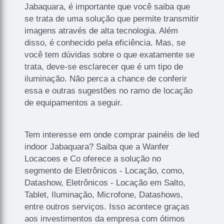
Jabaquara, é importante que você saiba que
se trata de uma solução que permite transmitir
imagens através de alta tecnologia. Além
disso, é conhecido pela eficiência. Mas, se
você tem dúvidas sobre o que exatamente se
trata, deve-se esclarecer que é um tipo de
iluminação. Não perca a chance de conferir
essa e outras sugestões no ramo de locação
de equipamentos a seguir.
Tem interesse em onde comprar painéis de led
indoor Jabaquara? Saiba que a Wanfer
Locacoes e Co oferece a solução no
segmento de Eletrônicos - Locação, como,
Datashow, Eletrônicos - Locação em Salto,
Tablet, Iluminação, Microfone, Datashows,
entre outros serviços. Isso acontece graças
aos investimentos da empresa com ótimos