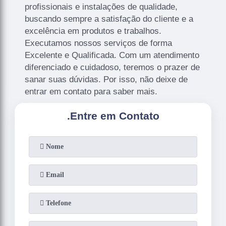
profissionais e instalações de qualidade,
buscando sempre a satisfação do cliente e a
excelência em produtos e trabalhos.
Executamos nossos serviços de forma
Excelente e Qualificada. Com um atendimento
diferenciado e cuidadoso, teremos o prazer de
sanar suas dúvidas. Por isso, não deixe de
entrar em contato para saber mais.
.
Entre em Contato