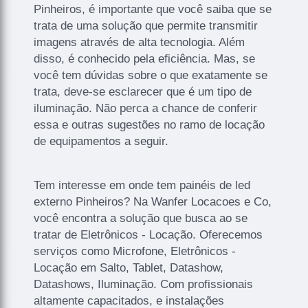
Pinheiros, é importante que você saiba que se
trata de uma solução que permite transmitir
imagens através de alta tecnologia. Além
disso, é conhecido pela eficiência. Mas, se
você tem dúvidas sobre o que exatamente se
trata, deve-se esclarecer que é um tipo de
iluminação. Não perca a chance de conferir
essa e outras sugestões no ramo de locação
de equipamentos a seguir.
Tem interesse em onde tem painéis de led
externo Pinheiros? Na Wanfer Locacoes e Co,
você encontra a solução que busca ao se
tratar de Eletrônicos - Locação. Oferecemos
serviços como Microfone, Eletrônicos -
Locação em Salto, Tablet, Datashow,
Datashows, Iluminação. Com profissionais
altamente capacitados, e instalações