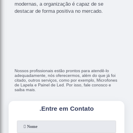
modernas, a organização é capaz de se
destacar de forma positiva no mercado.
Nossos profissionais estão prontos para atendê-lo
adequadamente, nós oferecermos, além do que já foi
citado, outros serviços, como por exemplo, Microfones
de Lapela e Painel de Led. Por isso, fale conosco e
saiba mais.
.
Entre em Contato