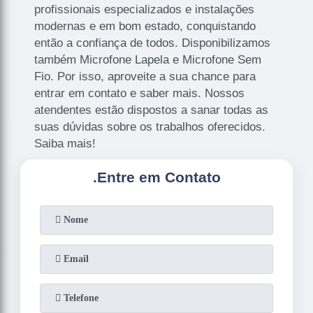
profissionais especializados e instalações
modernas e em bom estado, conquistando
então a confiança de todos. Disponibilizamos
também Microfone Lapela e Microfone Sem
Fio. Por isso, aproveite a sua chance para
entrar em contato e saber mais. Nossos
atendentes estão dispostos a sanar todas as
suas dúvidas sobre os trabalhos oferecidos.
Saiba mais!
.
Entre em Contato