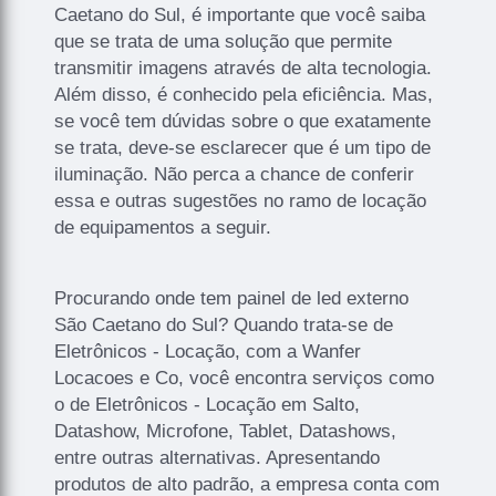
Caetano do Sul, é importante que você saiba
que se trata de uma solução que permite
transmitir imagens através de alta tecnologia.
Além disso, é conhecido pela eficiência. Mas,
se você tem dúvidas sobre o que exatamente
se trata, deve-se esclarecer que é um tipo de
iluminação. Não perca a chance de conferir
essa e outras sugestões no ramo de locação
de equipamentos a seguir.
Procurando onde tem painel de led externo
São Caetano do Sul? Quando trata-se de
Eletrônicos - Locação, com a Wanfer
Locacoes e Co, você encontra serviços como
o de Eletrônicos - Locação em Salto,
Datashow, Microfone, Tablet, Datashows,
entre outras alternativas. Apresentando
produtos de alto padrão, a empresa conta com