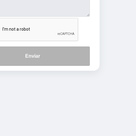
Enviar