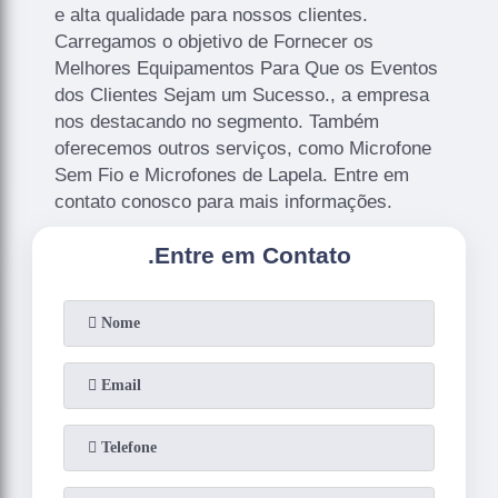
e alta qualidade para nossos clientes.
Carregamos o objetivo de Fornecer os
Melhores Equipamentos Para Que os Eventos
dos Clientes Sejam um Sucesso., a empresa
nos destacando no segmento. Também
oferecemos outros serviços, como Microfone
Sem Fio e Microfones de Lapela. Entre em
contato conosco para mais informações.
.
Entre em Contato