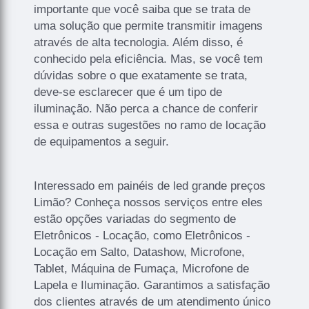
importante que você saiba que se trata de
uma solução que permite transmitir imagens
através de alta tecnologia. Além disso, é
conhecido pela eficiência. Mas, se você tem
dúvidas sobre o que exatamente se trata,
deve-se esclarecer que é um tipo de
iluminação. Não perca a chance de conferir
essa e outras sugestões no ramo de locação
de equipamentos a seguir.
Interessado em painéis de led grande preços
Limão? Conheça nossos serviços entre eles
estão opções variadas do segmento de
Eletrônicos - Locação, como Eletrônicos -
Locação em Salto, Datashow, Microfone,
Tablet, Máquina de Fumaça, Microfone de
Lapela e Iluminação. Garantimos a satisfação
dos clientes através de um atendimento único