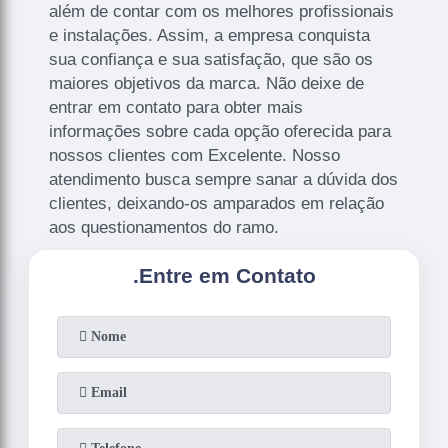
além de contar com os melhores profissionais
e instalações. Assim, a empresa conquista
sua confiança e sua satisfação, que são os
maiores objetivos da marca. Não deixe de
entrar em contato para obter mais
informações sobre cada opção oferecida para
nossos clientes com Excelente. Nosso
atendimento busca sempre sanar a dúvida dos
clientes, deixando-os amparados em relação
aos questionamentos do ramo.
.
Entre em Contato