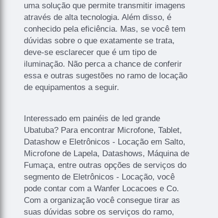
uma solução que permite transmitir imagens
através de alta tecnologia. Além disso, é
conhecido pela eficiência. Mas, se você tem
dúvidas sobre o que exatamente se trata,
deve-se esclarecer que é um tipo de
iluminação. Não perca a chance de conferir
essa e outras sugestões no ramo de locação
de equipamentos a seguir.
Interessado em painéis de led grande
Ubatuba? Para encontrar Microfone, Tablet,
Datashow e Eletrônicos - Locação em Salto,
Microfone de Lapela, Datashows, Máquina de
Fumaça, entre outras opções de serviços do
segmento de Eletrônicos - Locação, você
pode contar com a Wanfer Locacoes e Co.
Com a organização você consegue tirar as
suas dúvidas sobre os serviços do ramo,