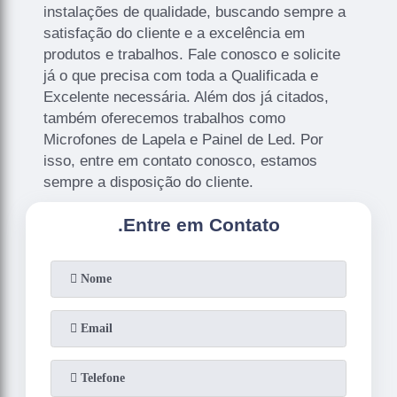
instalações de qualidade, buscando sempre a
satisfação do cliente e a excelência em
produtos e trabalhos. Fale conosco e solicite
já o que precisa com toda a Qualificada e
Excelente necessária. Além dos já citados,
também oferecemos trabalhos como
Microfones de Lapela e Painel de Led. Por
isso, entre em contato conosco, estamos
sempre a disposição do cliente.
.
Entre em Contato