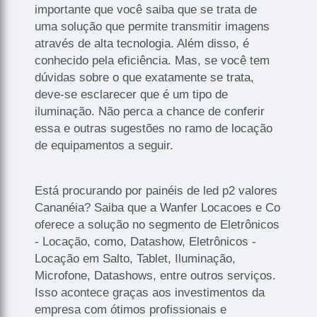
importante que você saiba que se trata de
uma solução que permite transmitir imagens
através de alta tecnologia. Além disso, é
conhecido pela eficiência. Mas, se você tem
dúvidas sobre o que exatamente se trata,
deve-se esclarecer que é um tipo de
iluminação. Não perca a chance de conferir
essa e outras sugestões no ramo de locação
de equipamentos a seguir.
Está procurando por painéis de led p2 valores
Cananéia? Saiba que a Wanfer Locacoes e Co
oferece a solução no segmento de Eletrônicos
- Locação, como, Datashow, Eletrônicos -
Locação em Salto, Tablet, Iluminação,
Microfone, Datashows, entre outros serviços.
Isso acontece graças aos investimentos da
empresa com ótimos profissionais e