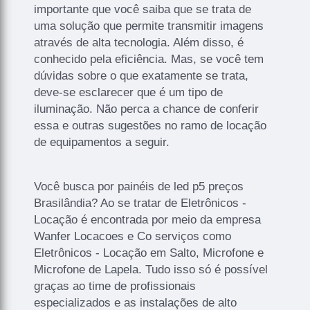
importante que você saiba que se trata de
uma solução que permite transmitir imagens
através de alta tecnologia. Além disso, é
conhecido pela eficiência. Mas, se você tem
dúvidas sobre o que exatamente se trata,
deve-se esclarecer que é um tipo de
iluminação. Não perca a chance de conferir
essa e outras sugestões no ramo de locação
de equipamentos a seguir.
Você busca por painéis de led p5 preços
Brasilândia? Ao se tratar de Eletrônicos -
Locação é encontrada por meio da empresa
Wanfer Locacoes e Co serviços como
Eletrônicos - Locação em Salto, Microfone e
Microfone de Lapela. Tudo isso só é possível
graças ao time de profissionais
especializados e as instalações de alto