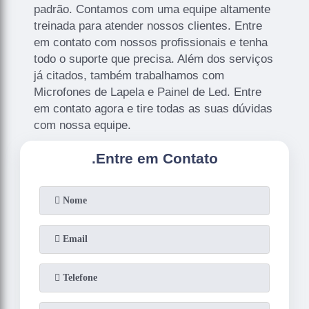
padrão. Contamos com uma equipe altamente
treinada para atender nossos clientes. Entre
em contato com nossos profissionais e tenha
todo o suporte que precisa. Além dos serviços
já citados, também trabalhamos com
Microfones de Lapela e Painel de Led. Entre
em contato agora e tire todas as suas dúvidas
com nossa equipe.
.
Entre em Contato