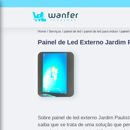
Home
Serviços
painel de led
painel de led para indoor
painel
Painel de Led Externo Jardim 
Sobre painel de led externo Jardim Paulis
saiba que se trata de uma solução que per