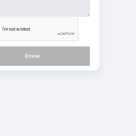
Enviar