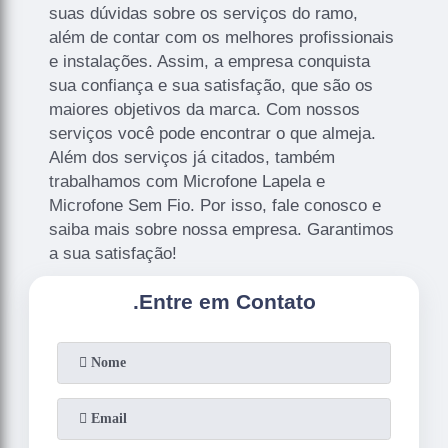
suas dúvidas sobre os serviços do ramo,
além de contar com os melhores profissionais
e instalações. Assim, a empresa conquista
sua confiança e sua satisfação, que são os
maiores objetivos da marca. Com nossos
serviços você pode encontrar o que almeja.
Além dos serviços já citados, também
trabalhamos com Microfone Lapela e
Microfone Sem Fio. Por isso, fale conosco e
saiba mais sobre nossa empresa. Garantimos
a sua satisfação!
.
Entre em Contato