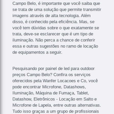
Campo Belo, é importante que você saiba que
se trata de uma solução que permite transmitir
imagens através de alta tecnologia. Além
disso, é conhecido pela eficiência. Mas, se
você tem dúvidas sobre o que exatamente se
trata, deve-se esclarecer que é um tipo de
iluminação. Não perca a chance de conferir
essa e outras sugestões no ramo de locação
de equipamentos a seguir.
Pesquisando por painel de led para outdoor
preços Campo Belo? Confira os serviços
oferecidos pela Wanfer Locacoes e Co, você
pode encontrar Microfone, Datashows,
Iluminação, Máquina de Fumaça, Tablet,
Datashow, Eletrônicos - Locação em Salto e
Microfone de Lapela, entre outras alternativas.
Tudo isso graças a um grupo de profissionais