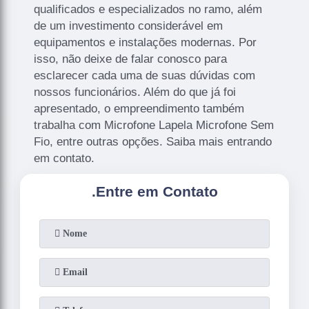
qualificados e especializados no ramo, além
de um investimento considerável em
equipamentos e instalações modernas. Por
isso, não deixe de falar conosco para
esclarecer cada uma de suas dúvidas com
nossos funcionários. Além do que já foi
apresentado, o empreendimento também
trabalha com Microfone Lapela Microfone Sem
Fio, entre outras opções. Saiba mais entrando
em contato.
.
Entre em Contato