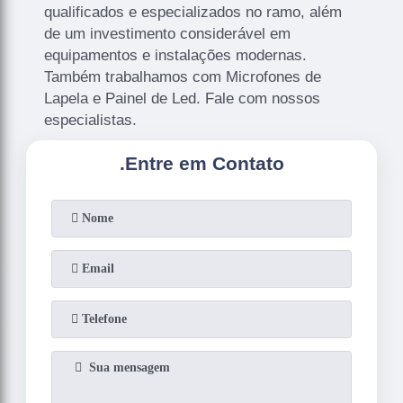
qualificados e especializados no ramo, além
de um investimento considerável em
equipamentos e instalações modernas.
Também trabalhamos com Microfones de
Lapela e Painel de Led. Fale com nossos
especialistas.
.
Entre em Contato