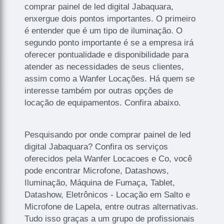
comprar painel de led digital Jabaquara,
enxergue dois pontos importantes. O primeiro
é entender que é um tipo de iluminação. O
segundo ponto importante é se a empresa irá
oferecer pontualidade e disponibilidade para
atender as necessidades de seus clientes,
assim como a Wanfer Locações. Há quem se
interesse também por outras opções de
locação de equipamentos. Confira abaixo.
Pesquisando por onde comprar painel de led
digital Jabaquara? Confira os serviços
oferecidos pela Wanfer Locacoes e Co, você
pode encontrar Microfone, Datashows,
Iluminação, Máquina de Fumaça, Tablet,
Datashow, Eletrônicos - Locação em Salto e
Microfone de Lapela, entre outras alternativas.
Tudo isso graças a um grupo de profissionais