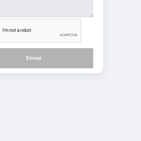
Enviar