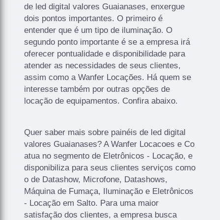
de led digital valores Guaianases, enxergue
dois pontos importantes. O primeiro é
entender que é um tipo de iluminação. O
segundo ponto importante é se a empresa irá
oferecer pontualidade e disponibilidade para
atender as necessidades de seus clientes,
assim como a Wanfer Locações. Há quem se
interesse também por outras opções de
locação de equipamentos. Confira abaixo.
Quer saber mais sobre painéis de led digital
valores Guaianases? A Wanfer Locacoes e Co
atua no segmento de Eletrônicos - Locação, e
disponibiliza para seus clientes serviços como
o de Datashow, Microfone, Datashows,
Máquina de Fumaça, Iluminação e Eletrônicos
- Locação em Salto. Para uma maior
satisfação dos clientes, a empresa busca