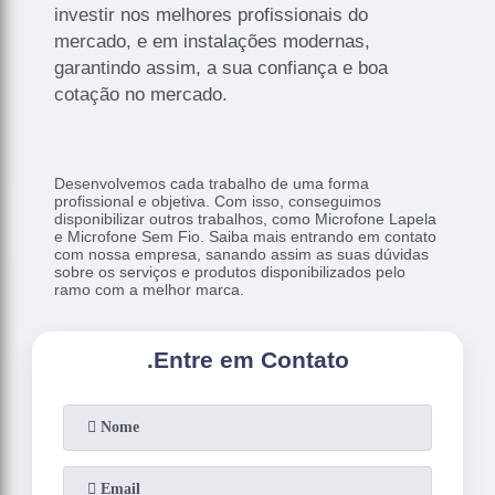
investir nos melhores profissionais do
mercado, e em instalações modernas,
garantindo assim, a sua confiança e boa
cotação no mercado.
Desenvolvemos cada trabalho de uma forma
profissional e objetiva. Com isso, conseguimos
disponibilizar outros trabalhos, como Microfone Lapela
e Microfone Sem Fio. Saiba mais entrando em contato
com nossa empresa, sanando assim as suas dúvidas
sobre os serviços e produtos disponibilizados pelo
ramo com a melhor marca.
.
Entre em Contato