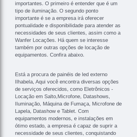
importantes. O primeiro é entender que é um
tipo de iluminação. O segundo ponto
importante é se a empresa irá oferecer
pontualidade e disponibilidade para atender as
necessidades de seus clientes, assim como a
Wanfer Locações. Há quem se interesse
também por outras opções de locação de
equipamentos. Confira abaixo.
Está a procura de painéis de led externo
Ilhabela, Aqui você encontra diversas opções
de serviços oferecidos, como Eletrônicos -
Locação em Salto,Microfone, Datashows,
Iluminação, Máquina de Fumaça, Microfone de
Lapela, Datashow e Tablet. Com
equipamentos modernos, e instalações em
ótimo estado, a empresa é capaz de suprir a
necessidade de seus clientes, conquistando