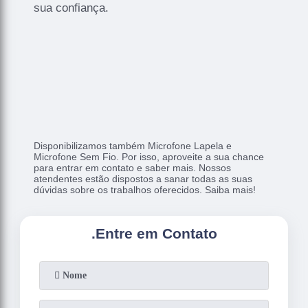
sua confiança.
Disponibilizamos também Microfone Lapela e
Microfone Sem Fio. Por isso, aproveite a sua chance
para entrar em contato e saber mais. Nossos
atendentes estão dispostos a sanar todas as suas
dúvidas sobre os trabalhos oferecidos. Saiba mais!
.
Entre em Contato