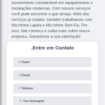
investimento considerável em equipamentos e
instalações modernas. Com nossos serviços
você pode encontrar o que almeja. Além dos
serviços já citados, também trabalhamos com
Microfone Lapela e Microfone Sem Fio. Por
isso, fale conosco e saiba mais sobre nossa
empresa. Garantimos a sua satisfação!
.
Entre em Contato