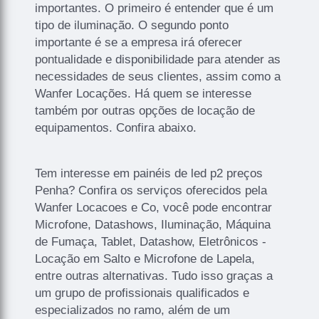
importantes. O primeiro é entender que é um
tipo de iluminação. O segundo ponto
importante é se a empresa irá oferecer
pontualidade e disponibilidade para atender as
necessidades de seus clientes, assim como a
Wanfer Locações. Há quem se interesse
também por outras opções de locação de
equipamentos. Confira abaixo.
Tem interesse em painéis de led p2 preços
Penha? Confira os serviços oferecidos pela
Wanfer Locacoes e Co, você pode encontrar
Microfone, Datashows, Iluminação, Máquina
de Fumaça, Tablet, Datashow, Eletrônicos -
Locação em Salto e Microfone de Lapela,
entre outras alternativas. Tudo isso graças a
um grupo de profissionais qualificados e
especializados no ramo, além de um