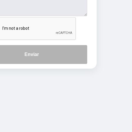
Enviar