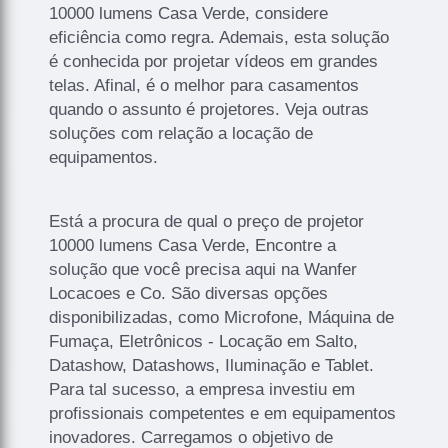
10000 lumens Casa Verde, considere
eficiência como regra. Ademais, esta solução
é conhecida por projetar vídeos em grandes
telas. Afinal, é o melhor para casamentos
quando o assunto é projetores. Veja outras
soluções com relação a locação de
equipamentos.
Está a procura de qual o preço de projetor
10000 lumens Casa Verde, Encontre a
solução que você precisa aqui na Wanfer
Locacoes e Co. São diversas opções
disponibilizadas, como Microfone, Máquina de
Fumaça, Eletrônicos - Locação em Salto,
Datashow, Datashows, Iluminação e Tablet.
Para tal sucesso, a empresa investiu em
profissionais competentes e em equipamentos
inovadores. Carregamos o objetivo de