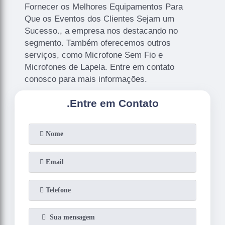
Fornecer os Melhores Equipamentos Para
Que os Eventos dos Clientes Sejam um
Sucesso., a empresa nos destacando no
segmento. Também oferecemos outros
serviços, como Microfone Sem Fio e
Microfones de Lapela. Entre em contato
conosco para mais informações.
.
Entre em Contato