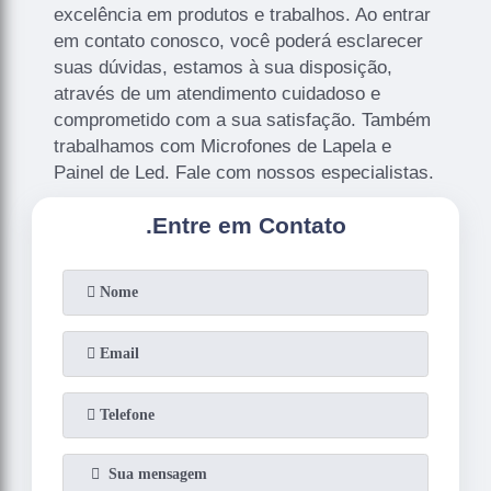
excelência em produtos e trabalhos. Ao entrar
em contato conosco, você poderá esclarecer
suas dúvidas, estamos à sua disposição,
através de um atendimento cuidadoso e
comprometido com a sua satisfação. Também
trabalhamos com Microfones de Lapela e
Painel de Led. Fale com nossos especialistas.
.
Entre em Contato