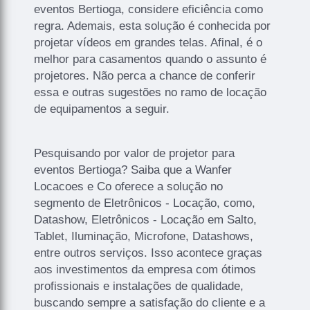
eventos Bertioga, considere eficiência como
regra. Ademais, esta solução é conhecida por
projetar vídeos em grandes telas. Afinal, é o
melhor para casamentos quando o assunto é
projetores. Não perca a chance de conferir
essa e outras sugestões no ramo de locação
de equipamentos a seguir.
Pesquisando por valor de projetor para
eventos Bertioga? Saiba que a Wanfer
Locacoes e Co oferece a solução no
segmento de Eletrônicos - Locação, como,
Datashow, Eletrônicos - Locação em Salto,
Tablet, Iluminação, Microfone, Datashows,
entre outros serviços. Isso acontece graças
aos investimentos da empresa com ótimos
profissionais e instalações de qualidade,
buscando sempre a satisfação do cliente e a