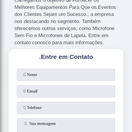
Carregamos o objetivo de Fornecer os
Melhores Equipamentos Para Que os Eventos
dos Clientes Sejam um Sucesso., a empresa
nos destacando no segmento. Também
oferecemos outros serviços, como Microfone
Sem Fio e Microfones de Lapela. Entre em
contato conosco para mais informações.
.
Entre em Contato