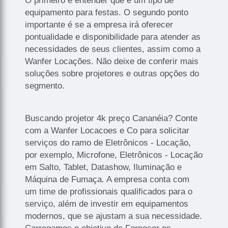
O primeiro é entender que é um tipo de
equipamento para festas. O segundo ponto
importante é se a empresa irá oferecer
pontualidade e disponibilidade para atender as
necessidades de seus clientes, assim como a
Wanfer Locações. Não deixe de conferir mais
soluções sobre projetores e outras opções do
segmento.
Buscando projetor 4k preço Cananéia? Conte
com a Wanfer Locacoes e Co para solicitar
serviços do ramo de Eletrônicos - Locação,
por exemplo, Microfone, Eletrônicos - Locação
em Salto, Tablet, Datashow, Iluminação e
Máquina de Fumaça. A empresa conta com
um time de profissionais qualificados para o
serviço, além de investir em equipamentos
modernos, que se ajustam a sua necessidade.