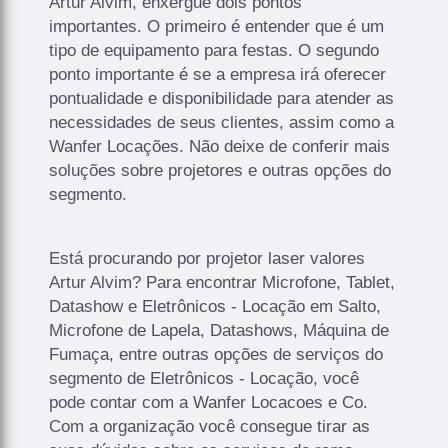
Artur Alvim, enxergue dois pontos
importantes. O primeiro é entender que é um
tipo de equipamento para festas. O segundo
ponto importante é se a empresa irá oferecer
pontualidade e disponibilidade para atender as
necessidades de seus clientes, assim como a
Wanfer Locações. Não deixe de conferir mais
soluções sobre projetores e outras opções do
segmento.
Está procurando por projetor laser valores
Artur Alvim? Para encontrar Microfone, Tablet,
Datashow e Eletrônicos - Locação em Salto,
Microfone de Lapela, Datashows, Máquina de
Fumaça, entre outras opções de serviços do
segmento de Eletrônicos - Locação, você
pode contar com a Wanfer Locacoes e Co.
Com a organização você consegue tirar as