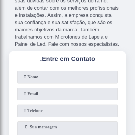
suas dúvidas sobre os serviços do ramo,
além de contar com os melhores profissionais
e instalações. Assim, a empresa conquista
sua confiança e sua satisfação, que são os
maiores objetivos da marca. Também
trabalhamos com Microfones de Lapela e
Painel de Led. Fale com nossos especialistas.
.
Entre em Contato