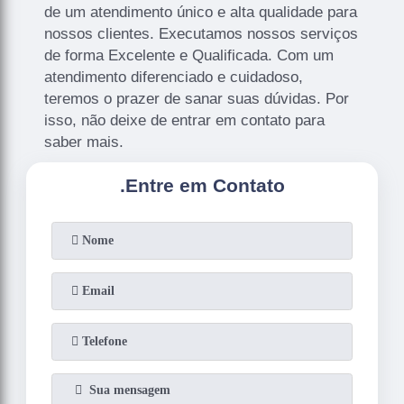
de um atendimento único e alta qualidade para
nossos clientes. Executamos nossos serviços
de forma Excelente e Qualificada. Com um
atendimento diferenciado e cuidadoso,
teremos o prazer de sanar suas dúvidas. Por
isso, não deixe de entrar em contato para
saber mais.
.
Entre em Contato