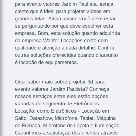
para evento valores Jardim Paulista, esteja
ciente que é ideal para projetar vídeos em
grandes telas. Ainda assim, você deve estar
se perguntando por que deve escolher esta
empresa. Bom, esta solução quando adquirida
da empresa Wanfer Locações conta com
qualidade e atenção a cada detalhe. Confira
outras soluções oferecidas quando o assunto
é locação de equipamentos.
Quer saber mais sobre projetor 3d para
evento valores Jardim Paulista? Conheça
nossos serviços entre eles estão opções
variadas do segmento de Eletrônicos -
Locação, como Eletrônicos - Locação em
Salto, Datashow, Microfone, Tablet, Máquina
de Fumaça, Microfone de Lapela e Iluminação.
Garantimos a satisfação dos clientes através