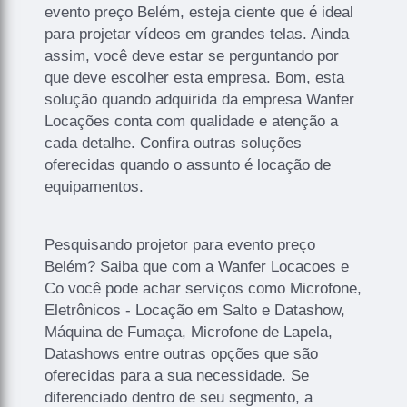
evento preço Belém, esteja ciente que é ideal
para projetar vídeos em grandes telas. Ainda
assim, você deve estar se perguntando por
que deve escolher esta empresa. Bom, esta
solução quando adquirida da empresa Wanfer
Locações conta com qualidade e atenção a
cada detalhe. Confira outras soluções
oferecidas quando o assunto é locação de
equipamentos.
Pesquisando projetor para evento preço
Belém? Saiba que com a Wanfer Locacoes e
Co você pode achar serviços como Microfone,
Eletrônicos - Locação em Salto e Datashow,
Máquina de Fumaça, Microfone de Lapela,
Datashows entre outras opções que são
oferecidas para a sua necessidade. Se
diferenciado dentro de seu segmento, a