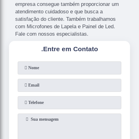
empresa consegue também proporcionar um
atendimento cuidadoso e que busca a
satisfação do cliente. Também trabalhamos
com Microfones de Lapela e Painel de Led.
Fale com nossos especialistas.
.
Entre em Contato