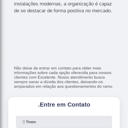
instalações modernas, a organização é capaz
de se destacar de forma positiva no mercado.
Não deixe de entrar em contato para obter mais
informações sobre cada opção oferecida para nossos
clientes com Excelente. Nosso atendimento busca
sempre sanar a dúvida dos clientes, deixando-os
amparados em relação aos questionamentos do ramo.
.
Entre em Contato