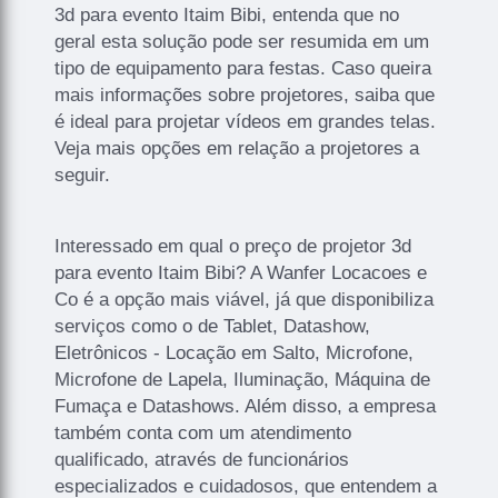
3d para evento Itaim Bibi, entenda que no
geral esta solução pode ser resumida em um
tipo de equipamento para festas. Caso queira
mais informações sobre projetores, saiba que
é ideal para projetar vídeos em grandes telas.
Veja mais opções em relação a projetores a
seguir.
Interessado em qual o preço de projetor 3d
para evento Itaim Bibi? A Wanfer Locacoes e
Co é a opção mais viável, já que disponibiliza
serviços como o de Tablet, Datashow,
Eletrônicos - Locação em Salto, Microfone,
Microfone de Lapela, Iluminação, Máquina de
Fumaça e Datashows. Além disso, a empresa
também conta com um atendimento
qualificado, através de funcionários
especializados e cuidadosos, que entendem a