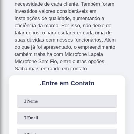
necessidade de cada cliente. Também foram
investidos valores consideráveis em
instalações de qualidade, aumentando a
eficiência da marca. Por isso, não deixe de
falar conosco para esclarecer cada uma de
suas dúvidas com nossos funcionários. Além
do que já foi apresentado, o empreendimento
também trabalha com Microfone Lapela
Microfone Sem Fio, entre outras opções.
Saiba mais entrando em contato.
.
Entre em Contato